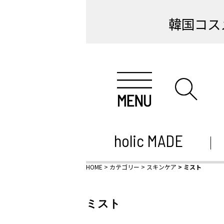
韓国コス
holic MADE
HOME
カテゴリー
スキンケア
ミスト
ミスト