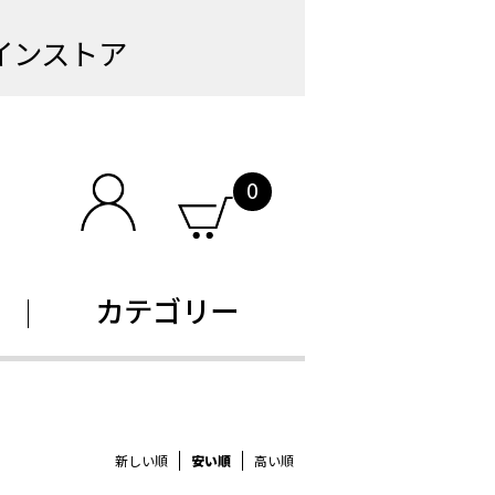
インストア
0
カテゴリー
新しい順
安い順
高い順