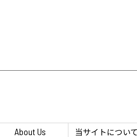
About Us
当サイトについ