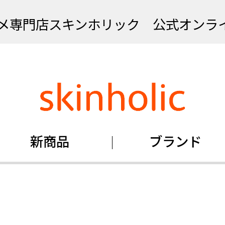
メ専門店スキンホリック 公式オンラ
新商品
ブランド