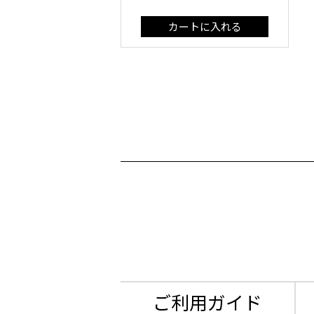
カートに入れる
ご利用ガイド