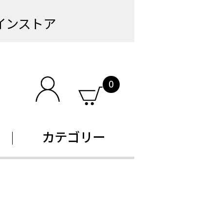
インストア
0
カテゴリー