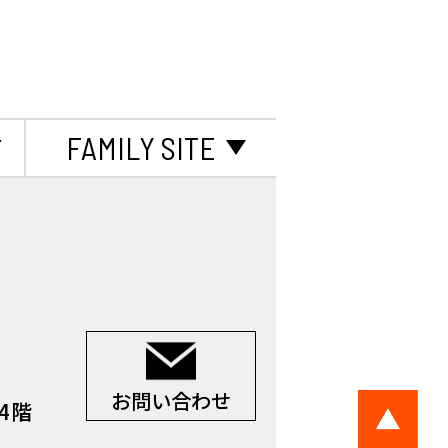
て
FAMILY SITE
お問い合わせ
 4階