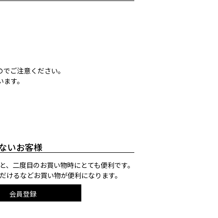
のでご注意ください。
います。
ないお客様
と、二度目のお買い物時にとても便利です。
だけるなどお買い物が便利になります。
会員登録