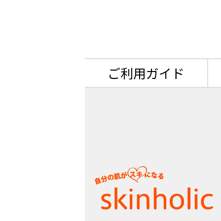
ご利用ガイド