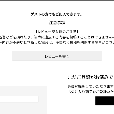
ゲストの方でもご記入できます。
注意事項
【レビュー記入時のご注意】
名誉などを損ねたり、法令に違反する内容を投稿することはできません
ー内容が不適切と判断した場合は、予告なく投稿を削除する場合がござ
レビューを書く
まだご登録がお済みで
会員登録をしていただきます
お気に入り商品をご登録いた