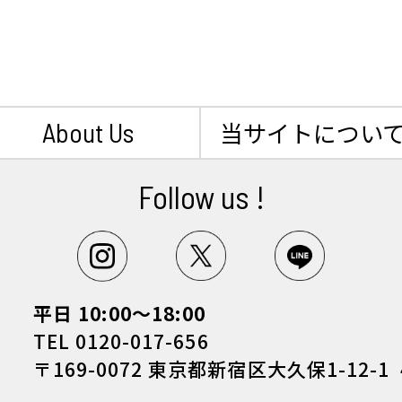
About Us
当サイトについ
Follow us !
平日 10:00～18:00
TEL 0120-017-656
〒169-0072 東京都新宿区大久保1-12-1