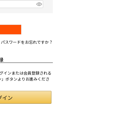
パスワードをお忘れですか？
録
てログインまたは会員登録される
イン」ボタンよりお進みくださ