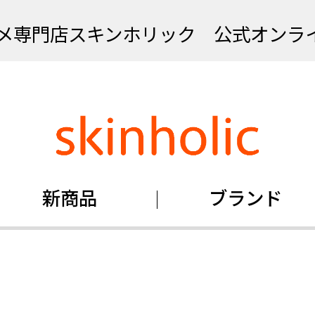
メ専門店スキンホリック 公式オンラ
新商品
ブランド