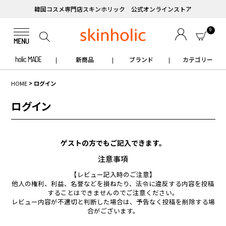
韓国コスメ専門店スキンホリック 公式オンラインストア
0
holic MADE
新商品
ブランド
カテゴリー
HOME
ログイン
ログイン
ゲストの方でもご記入できます。
注意事項
【レビュー記入時のご注意】
他人の権利、利益、名誉などを損ねたり、法令に違反する内容を投稿
することはできませんのでご注意ください。
レビュー内容が不適切と判断した場合は、予告なく投稿を削除する場
合がございます。