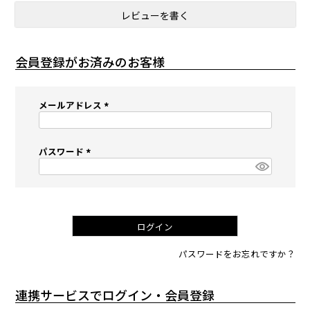
レビューを書く
会員登録がお済みのお客様
メールアドレス
(
必
須
パスワード
)
(
必
須
)
ログイン
パスワードをお忘れですか？
連携サービスでログイン・会員登録