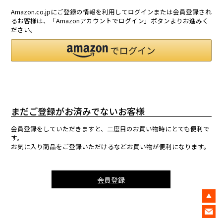
Amazon.co.jpにご登録の情報を利用してログインまたは会員登録され
るお客様は、「Amazonアカウントでログイン」ボタンよりお進みく
ださい。
まだご登録がお済みでないお客様
会員登録をしていただきますと、二度目のお買い物時にとても便利で
す。
お気に入り商品をご登録いただけるなどお買い物が便利になります。
会員登録