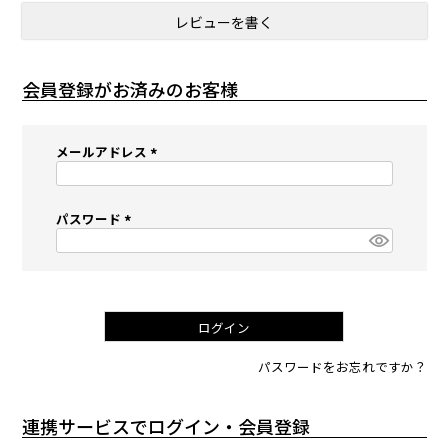
レビューを書く
会員登録がお済みのお客様
メールアドレス
(
必
須
パスワード
)
(
必
須
)
ログイン
パスワードをお忘れですか？
連携サービスでログイン・会員登録