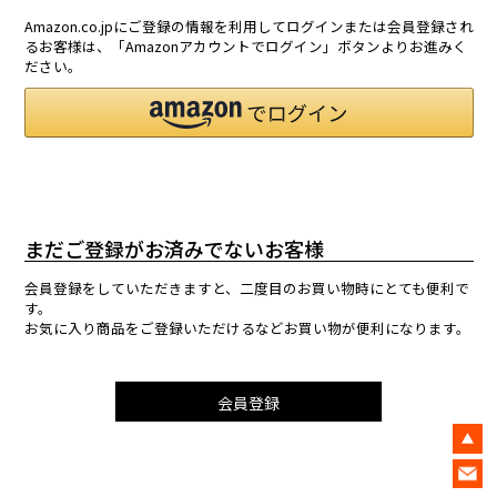
Amazon.co.jpにご登録の情報を利用してログインまたは会員登録され
るお客様は、「Amazonアカウントでログイン」ボタンよりお進みく
ださい。
まだご登録がお済みでないお客様
会員登録をしていただきますと、二度目のお買い物時にとても便利で
す。
お気に入り商品をご登録いただけるなどお買い物が便利になります。
会員登録