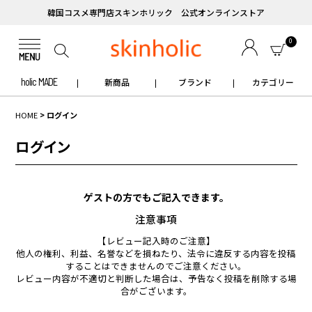
韓国コスメ専門店スキンホリック 公式オンラインストア
0
holic MADE
新商品
ブランド
カテゴリー
HOME
ログイン
ログイン
ゲストの方でもご記入できます。
注意事項
【レビュー記入時のご注意】
他人の権利、利益、名誉などを損ねたり、法令に違反する内容を投稿
することはできませんのでご注意ください。
レビュー内容が不適切と判断した場合は、予告なく投稿を削除する場
合がございます。