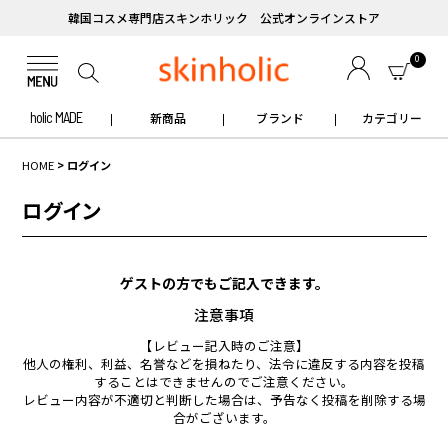
韓国コスメ専門店スキンホリック 公式オンラインストア
0
holic MADE
新商品
ブランド
カテゴリー
HOME
ログイン
ログイン
ゲストの方でもご記入できます。
注意事項
【レビュー記入時のご注意】
他人の権利、利益、名誉などを損ねたり、法令に違反する内容を投稿
することはできませんのでご注意ください。
レビュー内容が不適切と判断した場合は、予告なく投稿を削除する場
合がございます。