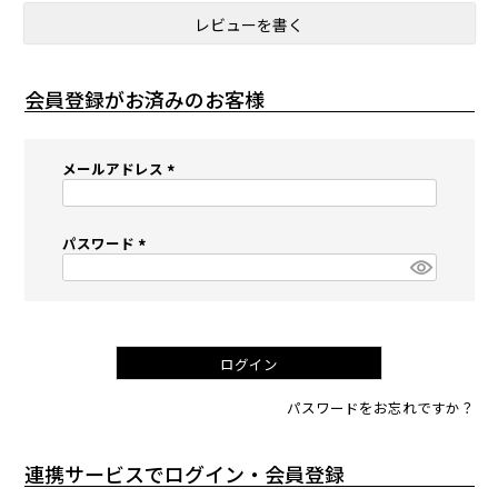
レビューを書く
会員登録がお済みのお客様
メールアドレス
(
必
須
パスワード
)
(
必
須
)
ログイン
パスワードをお忘れですか？
連携サービスでログイン・会員登録