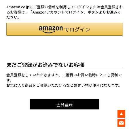
Amazon.co.jpにご登録の情報を利用してログインまたは会員登録され
るお客様は、「Amazonアカウントでログイン」ボタンよりお進みく
ださい。
まだご登録がお済みでないお客様
会員登録をしていただきますと、二度目のお買い物時にとても便利で
す。
お気に入り商品をご登録いただけるなどお買い物が便利になります。
会員登録