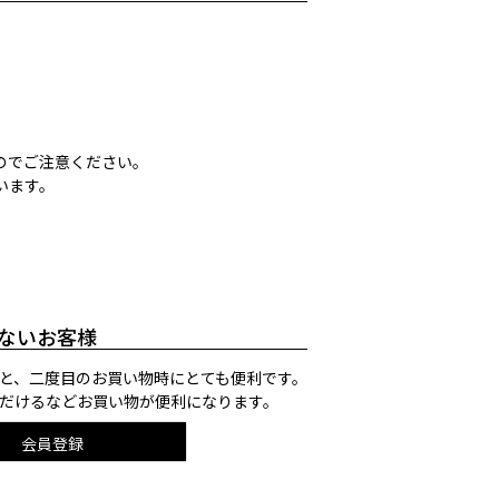
のでご注意ください。
います。
ないお客様
と、二度目のお買い物時にとても便利です。
だけるなどお買い物が便利になります。
会員登録