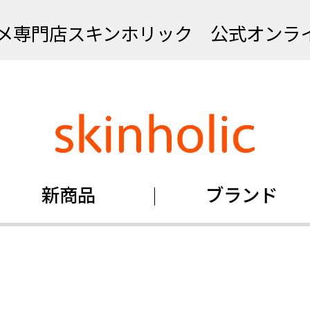
メ専門店スキンホリック 公式オンラ
新商品
ブランド