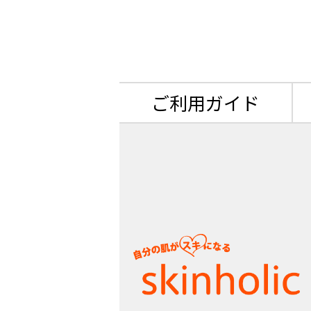
ご利用ガイド