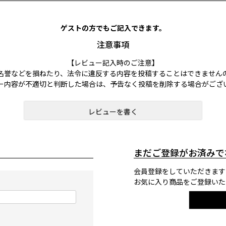
ゲストの方でもご記入できます。
注意事項
【レビュー記入時のご注意】
名誉などを損ねたり、法令に違反する内容を投稿することはできません
ー内容が不適切と判断した場合は、予告なく投稿を削除する場合がござ
レビューを書く
まだご登録がお済みで
会員登録をしていただきます
お気に入り商品をご登録いた