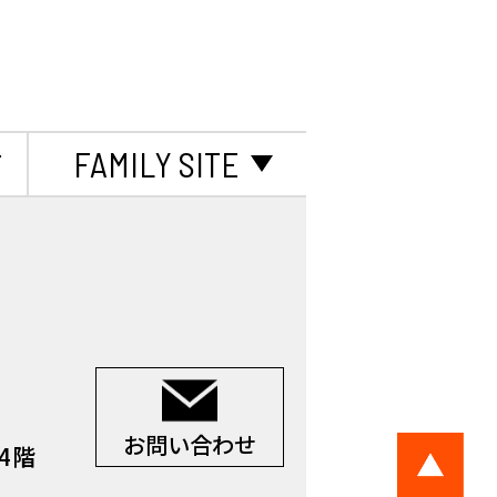
て
FAMILY SITE
お問い合わせ
 4階