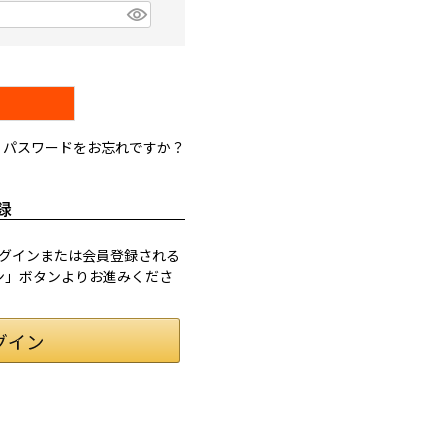
パスワードをお忘れですか？
録
てログインまたは会員登録される
イン」ボタンよりお進みくださ