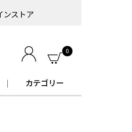
インストア
0
カテゴリー