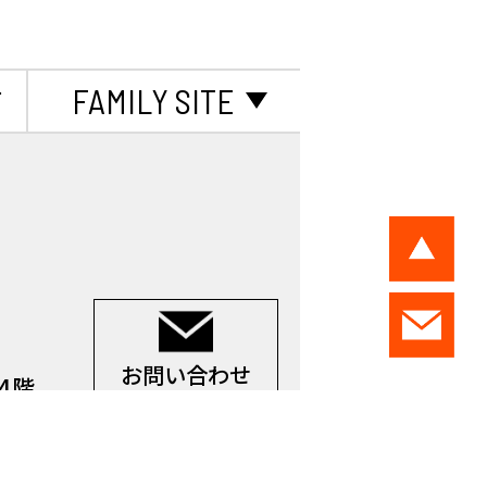
て
FAMILY SITE
お問い合わせ
 4階
d