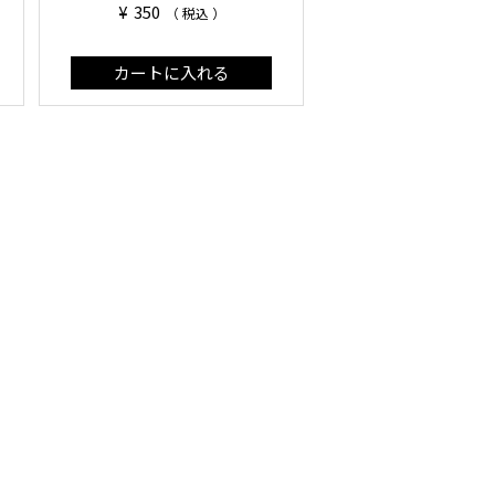
¥
350
税込
カートに入れる