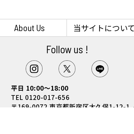
About Us
当サイトについ
Follow us !
平日 10:00～18:00
TEL 0120-017-656
〒169-0072 東京都新宿区大久保1-12-1
Copyright (C) hiroba corporation All Rights Reseve