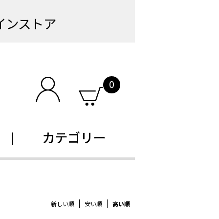
インストア
0
カテゴリー
新しい順
安い順
高い順