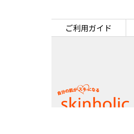
ご利用ガイド