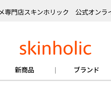
メ専門店スキンホリック 公式オンラ
新商品
ブランド