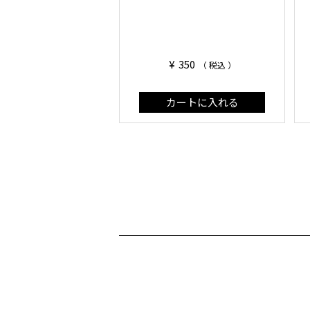
¥
350
税込
カートに入れる