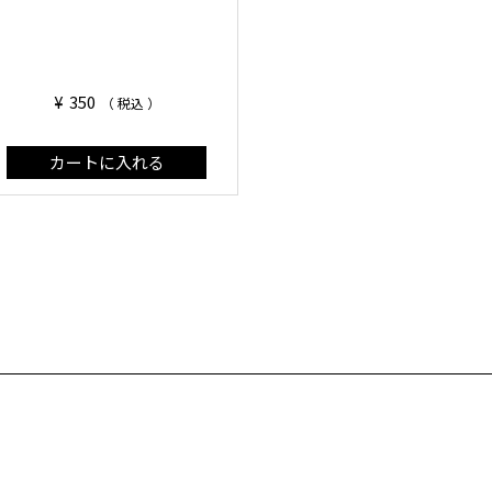
¥
350
税込
カートに入れる