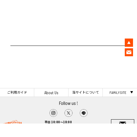
ご利用ガイド
当サイトについて
About Us
FAMILY SITE
Follow us !
平日 10:00～18:00
TEL 0120-017-656
お問い合わせ
〒169-0072 東京都新宿区大久保1-12-1 4階