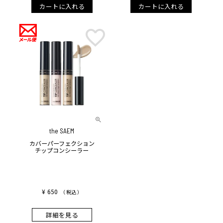
カートに入れる
カートに入れる
the SAEM
カバーパーフェクション
チップコンシーラー
¥
650
税込
詳細を見る