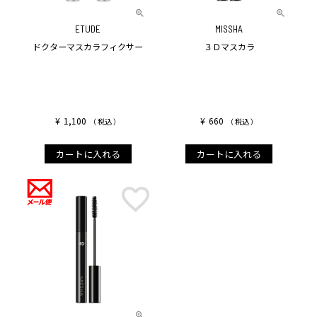
ETUDE
MISSHA
ドクターマスカラフィクサー
３Ｄマスカラ
¥
1,100
¥
660
税込
税込
カートに入れる
カートに入れる