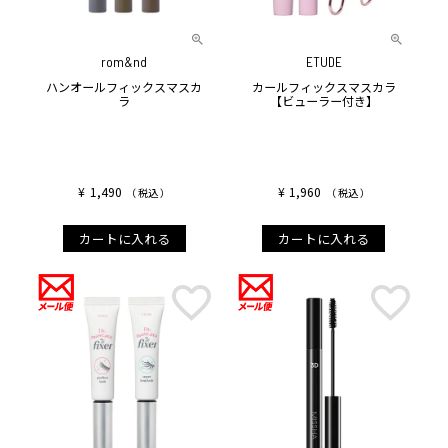
rom&nd
ETUDE
ハンオールフィックスマスカ
カールフィックスマスカラ
ラ
【ビューラー付き】
¥
1,490
¥
1,960
税込
税込
カートに入れる
カートに入れる