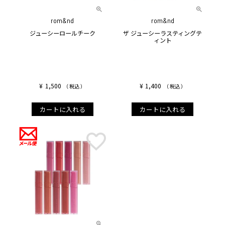
rom&nd
rom&nd
ジューシーロールチーク
ザ ジューシーラスティングテ
ィント
¥
1,500
¥
1,400
税込
税込
カートに入れる
カートに入れる