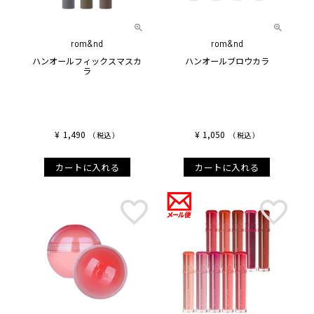
rom&nd
rom&nd
ハンオールフィックスマスカ
ハンオールブロウカラ
ラ
¥
1,490
¥
1,050
税込
税込
カートに入れる
カートに入れる