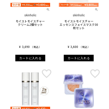
skinholic
skinholic
モイストモイスチャー
モイストモイスチャー
クリーム2個セット
エッセンスフェイスマスク30
枚セット
¥
3,690
¥
3,600
税込
税込
カートに入れる
カートに入れる