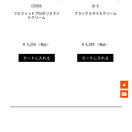
COSRX
Dr.G
フルフィットプロポリスライ
ブラックスネイルクリーム
トクリーム
¥
3,250
¥
3,200
税込
税込
カートに入れる
カートに入れる