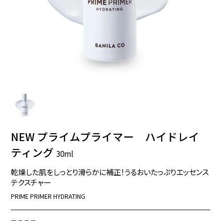
NEW プライムプライマー ハイドレイ
ティング
30ml
乾燥した肌をしっとり滑らかに補正！うるおいたっぷりエッセンス
テクスチャー
PRIME PRIMER HYDRATING