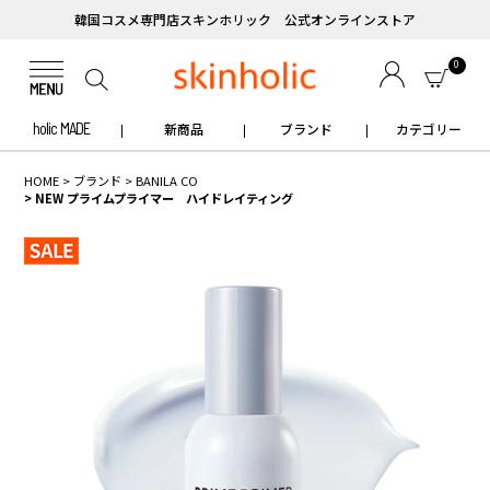
韓国コスメ専門店スキンホリック 公式オンラインストア
0
holic MADE
新商品
ブランド
カテゴリー
HOME
ブランド
BANILA CO
NEW プライムプライマー ハイドレイティング
✧