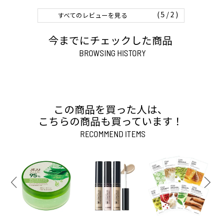
2
すべてのレビューを見る
今までにチェックした商品
BROWSING HISTORY
この商品を買った人は、
こちらの商品も買っています！
RECOMMEND ITEMS