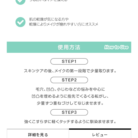
詳細を見る
レビュー