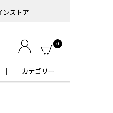
インストア
0
カテゴリー