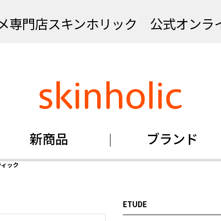
メ専門店スキンホリック 公式オンラ
新商品
ブランド
ティック
ETUDE