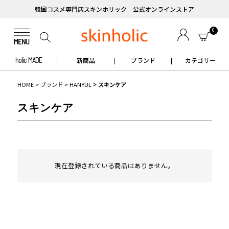
韓国コスメ専門店スキンホリック 公式オンラインストア
0
holic MADE
新商品
ブランド
カテゴリー
HOME
ブランド
HANYUL
スキンケア
スキンケア
現在登録されている商品はありません。