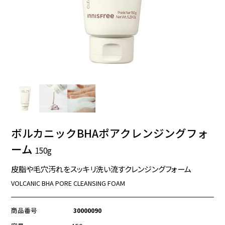
ボルカニックBHAポアクレンジングフォ
ーム
150g
皮脂や毛穴汚れをスッキリ洗い流すクレンジングフォーム
VOLCANIC BHA PORE CLEANSING FOAM
商品番号
30000090