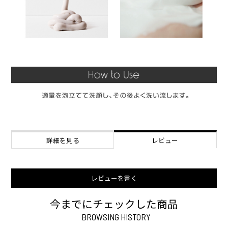
詳細を見る
レビュー
レビューを書く
今までにチェックした商品
BROWSING HISTORY