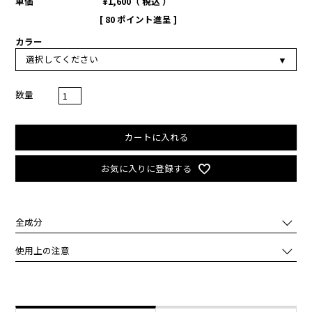
単価
¥
1,600
税込
[
80
ポイント進呈 ]
カラー
カートに入れる
お気に入りに登録する
全成分
★01：イソノナン酸イソノニル、シリカ、イソノナン酸イソトリデ
使用上の注意
シル、トリイソステアリン酸ポリグリセリル－２、合成ワックス、マ
イカ、ヒマワリ種子ロウ、トリ（カプリル酸／カプリン酸）グリセリ
化粧品がお肌に合わないとき即ち次のような場合には、ご使用をおや
ル、ポリヒドロキシステアリン酸、ＰＥＧ－１０ジメチコン、メチコ
めください。
ン、カプリル酸グリセリル、エチルヘキシルグリセリン、（エチレン
そのまま使用を続けますと、症状を悪化させることがありますので、
／プロピレン）コポリマー、水酸化Ａｌ、リンゴ酸ジイソステアリ
皮膚科専門医等にご相談されることをおすすめします。