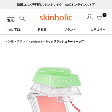
韓国コスメ専門店スキンホリック 公式オンラインストア
0
holic MADE
新商品
ブランド
カテゴリー
HOME
ブランド
peripera
トックブラッシュキーキャップ
✧