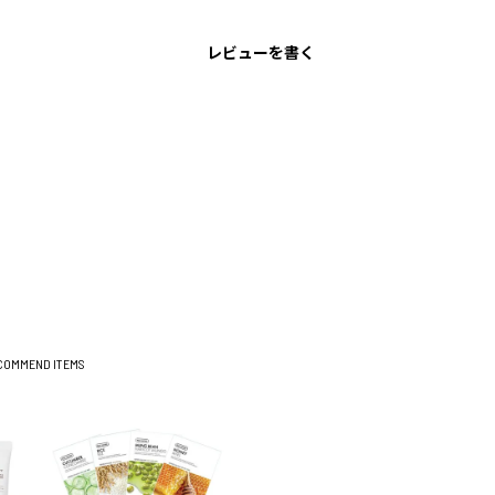
レビューを書く
COMMEND ITEMS