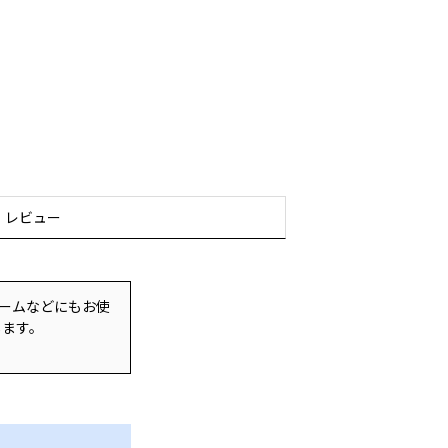
レビュー
ームなどにもお使
します。