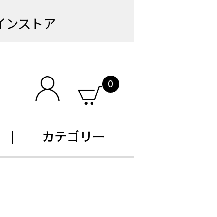
インストア
0
カテゴリー