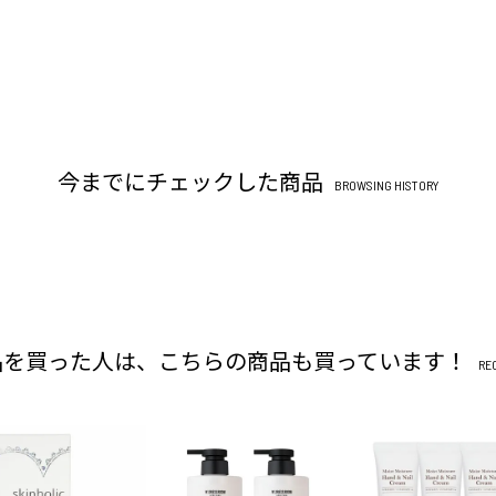
今までにチェックした商品
BROWSING HISTORY
品を買った人は、こちらの商品も買っています！
RE