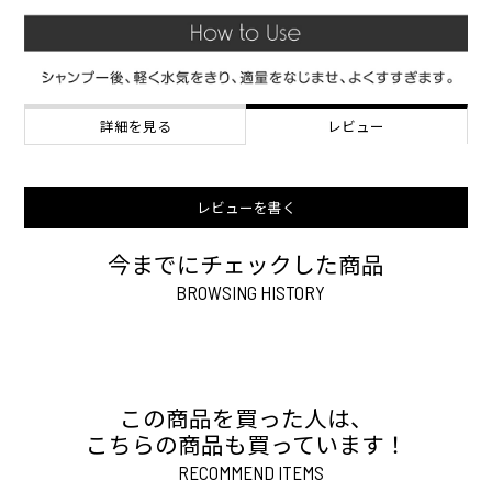
詳細を見る
レビュー
レビューを書く
今までにチェックした商品
BROWSING HISTORY
この商品を買った人は、
こちらの商品も買っています！
RECOMMEND ITEMS