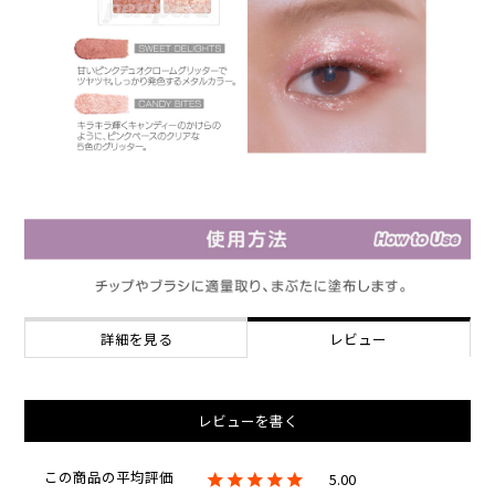
詳細を見る
レビュー
レビューを書く
5.00