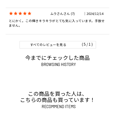
ムラさん
7
2024/12/14
とにかく。この輝きキラキラがとても気に入っています。手放せ
ません。
1
すべてのレビューを見る
今までにチェックした商品
BROWSING HISTORY
この商品を買った人は、
こちらの商品も買っています！
RECOMMEND ITEMS