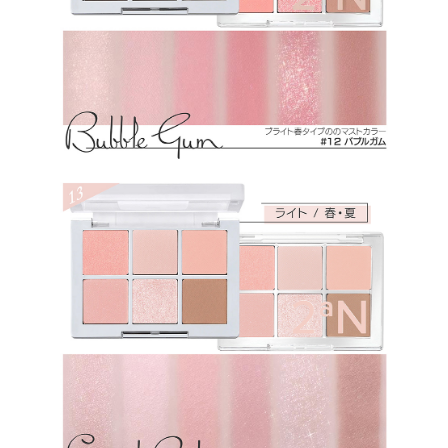
ト、グンジョウ