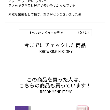
マットカラー4つ、ラメ2つ。

ラメもギラギラし過ぎず使いやすかったです🍀

1
すべてのレビューを見る
今までにチェックした商品
BROWSING HISTORY
この商品を買った人は、
こちらの商品も買っています！
RECOMMEND ITEMS