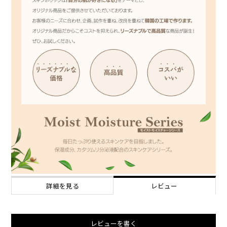
詳細を見る
レビュー
レビューを書く