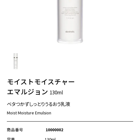
モイストモイスチャー
エマルジョン
130ml
ベタつかずしっとりうるおう乳液
Moist Moisture Emulsion
商品番号
10000002
容量
130ml