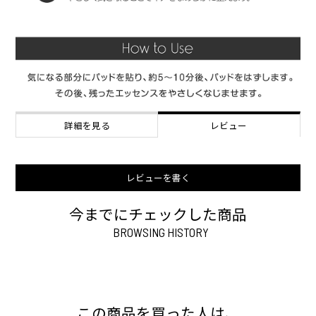
詳細を見る
レビュー
レビューを書く
今までにチェックした商品
BROWSING HISTORY
この商品を買った人は、