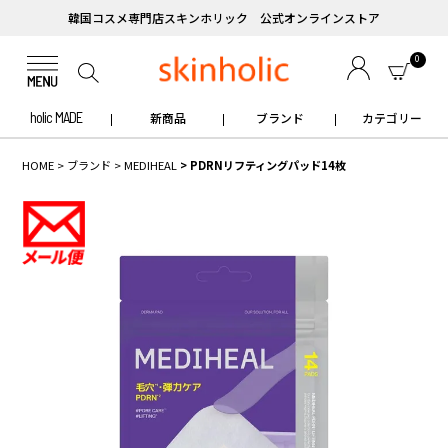
韓国コスメ専門店スキンホリック 公式オンラインストア
0
holic MADE
新商品
ブランド
カテゴリー
HOME
ブランド
MEDIHEAL
PDRNリフティングパッド14枚
✧