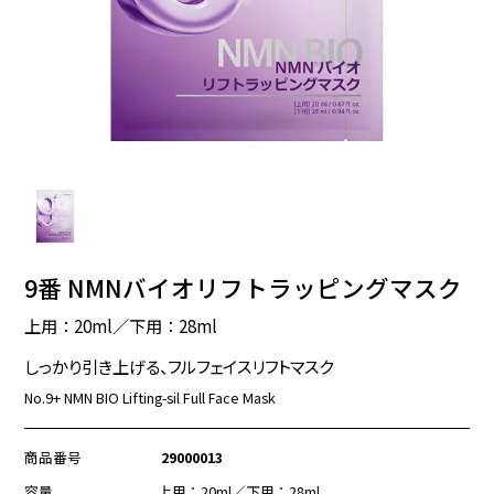
9番 NMNバイオリフトラッピングマスク
上用：20ml／下用：28ml
しっかり引き上げる、フルフェイスリフトマスク
No.9+ NMN BIO Lifting-sil Full Face Mask
商品番号
29000013
容量
上用：20ml／下用：28ml