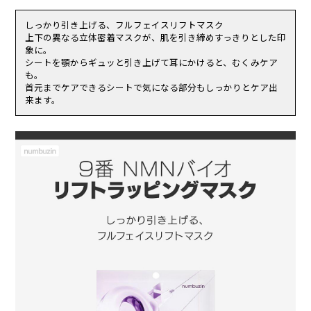
等の異常があらわれた場合。
物、サッカロミセス／銅培養物、サッカロミセス／Ｍｇ培養物、サッ
（2）使用したお肌に、直射日光があたって上記のような異常があら
カロミセス／鉄培養物、サッカロミセス／亜鉛培養物、ラウリン酸ポ
しっかり引き上げる、フルフェイスリフトマスク
われた場合。
リグリセリル－６、トリ（カプリル酸／カプリン酸）グリセリル、水
上下の異なる立体密着マスクが、肌を引き締めすっきりとした印
傷やはれもの、湿疹等、異常のある部位にはお使いにならないでくだ
添レシチン、チオクト酸、加水分解コラーゲン、アデノシン三リン
象に。
さい。
酸、ニコチンアミドアデニンジヌクレオチド、ニコチンアミドモノヌ
シートを顎からギュッと引き上げて耳にかけると、むくみケア
乳幼児の手の届く場所、直射日光の当たる場所、高温多湿または極度
クレオチド、レスベラトロール、ジステアリン酸ポリグリセリル－３
も。
に低温になる場所には置かないでください。
メチルグルコース、プルラン、ユビキノン、パルミトイルサルコシン
首元までケアできるシートで気になる部分もしっかりとケア出
Ｎａ、アスタキサンチン、エンドウペプチド、アセチルヘキサペプチ
来ます。
ド－８、パルミトイルペンタペプチド－４、パルミトイルトリペプチ
ド－１、トリペプチド－１銅、ヘキサペプチド－９、ノナペプチド－
１、トリペプチド－１、アセチルテトラペプチド－５、アセチルテト
ラペプチド－９、アセチルテトラペプチド－２、アセチルオクタペプ
チド－３、アセチルヘキサペプチド－１、アセチルペンタペプチド－
１、（アラニン／ヒスチジン／リシン）ポリペプチド銅ＨＣｌ、アセ
チルジペプチド－１セチル、ビオチノイルトリペプチド－１、ジペプ
チド－４、ヘキサペプチド－１１、ヘキサペプチド－１２、ミリスト
イルペンタペプチド－１７、ミリストイルヘキサペプチド－１６、ミ
リストイルペンタペプチド－４、ニコチノイルトリペプチド－１、ノ
ナペプチド－７、ニコチノイルトリペプチド－３５、ニコチノイルジ
ペプチド－２６、ニコチノイルジペプチド－２３、オクタペプチド－
２、パルミトイルトリペプチド－５、パルミトイルヘキサペプチド－
１２、ペンタペプチド－１３、パルミトイルテトラペプチド－１０、
パルミトイルトリペプチド－３８、パルミトイルトリペプチド－２
９、パルミトイルトリペプチド－８、テトラペプチド－４４、テトラ