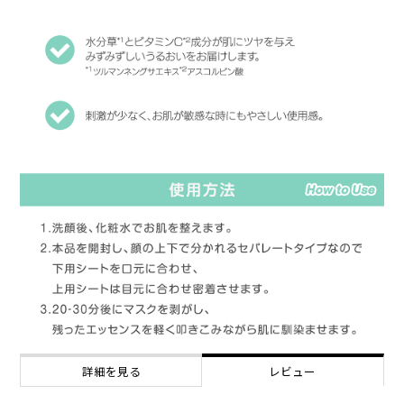
詳細を見る
レビュー