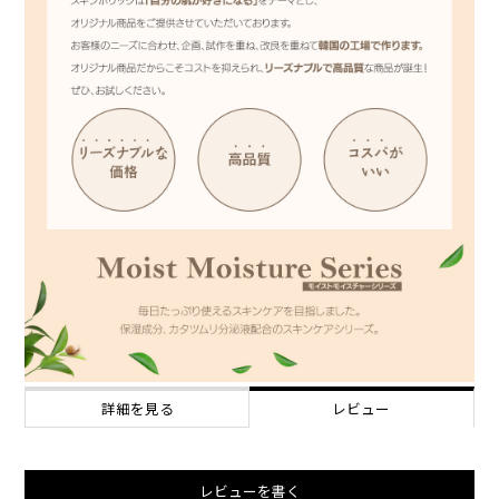
詳細を見る
レビュー
レビューを書く