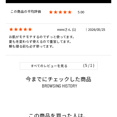
5.00
mimi
1
2026/05/25
お肌がモチモチするのでずっと使ってます。

夏も冬変わらず使えるので重宝してます。

朝も寝る前も必ず使ってます。
1
すべてのレビューを見る
今までにチェックした商品
BROWSING HISTORY
この商品を買った人は、