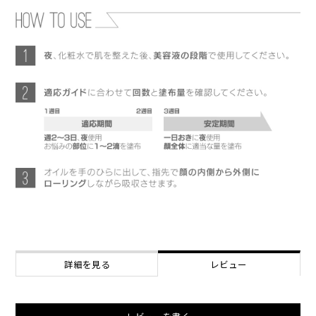
詳細を見る
レビュー