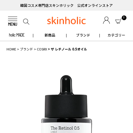
韓国コスメ専門店スキンホリック 公式オンラインストア
0
holic MADE
新商品
ブランド
カテゴリー
HOME
ブランド
COSRX
ザ レチノール 0.5オイル
✧