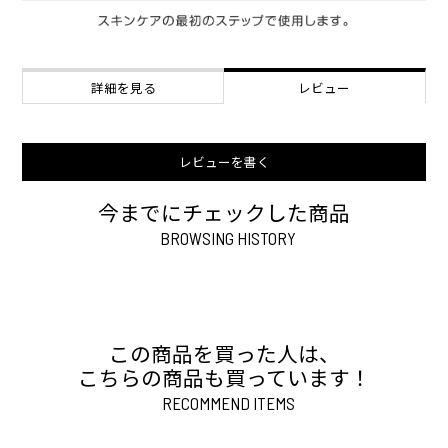
詳細を見る
レビュー
レビューを書く
今までにチェックした商品
BROWSING HISTORY
この商品を買った人は、
こちらの商品も買っています！
RECOMMEND ITEMS