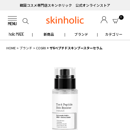
韓国コスメ専門店スキンホリック 公式オンラインストア
0
holic MADE
新商品
ブランド
カテゴリー
HOME
ブランド
COSRX
ザ6ペプチドスキンブースターセラム
✧