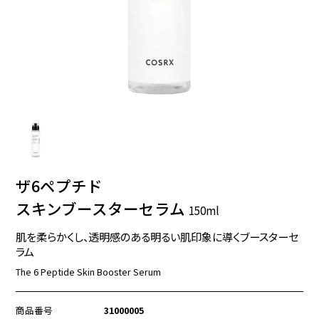
ザ6ペプチド
スキンブースターセラム
150ml
肌を柔らかくし、透明感のある明るい肌印象に導くブースターセ
ラム
The 6 Peptide Skin Booster Serum
商品番号
31000005