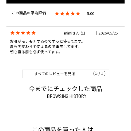
5.00
mimi
1
2026/05/25
お肌がモチモチするのでずっと使ってます。

夏も冬変わらず使えるので重宝してます。

朝も寝る前も必ず使ってます。
1
すべてのレビューを見る
今までにチェックした商品
BROWSING HISTORY
この商品を買った人は、