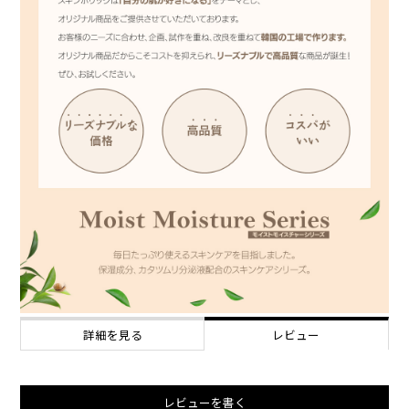
詳細を見る
レビュー
レビューを書く