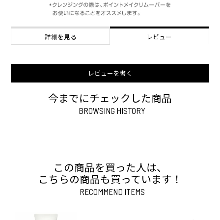
詳細を見る
レビュー
レビューを書く
今までにチェックした商品
BROWSING HISTORY
この商品を買った人は、
こちらの商品も買っています！
RECOMMEND ITEMS