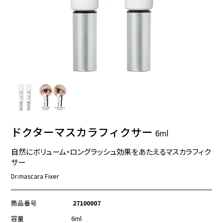
ドクターマスカラフィクサー
6ml
自然にボリューム・ロングラッシュ効果をあたえるマスカラフィク
サー
Dr.mascara Fixer
商品番号
27100007
容量
6ml