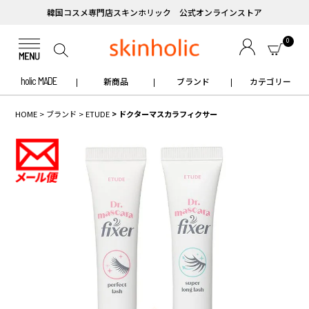
韓国コスメ専門店スキンホリック 公式オンラインストア
0
holic MADE
新商品
ブランド
カテゴリー
HOME
ブランド
ETUDE
ドクターマスカラフィクサー
✧