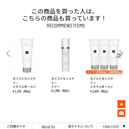
この商品を買った人は、
こちらの商品も買っています！
RECOMMEND ITEMS
モイストモイスチ
モイストモイスチ
モイストモイスチ
ャー
ャー
ャー
ミネラルオールイ
トナー
ミネラルオールイ
ンワンクリーム
¥ 1,900（税込）
ンワンクリーム3本
¥ 1,100（税込）
¥ 2,800（税込）
セット
ご利用ガイド
当サイトについて
About Us
FAMILY SITE