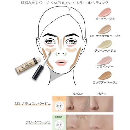
ジメチコン,ＰＶＰ,ＰＥＧ－１０ジメチコン,（ビニルジメチコン／メ
チコンシルセスキオキサン）クロスポリマー,塩化Ｎａ,酸化クロム,ト
リエトキシカプリリルシラン,水酸化Ａｌ,ジステアルジモニウムヘク
トライト,フェノキシエタノール,パルミチン酸,クロルフェネシン,ス
テアリン酸,ジメチコン,香料,カラミン,エクトイン,マンニトール,ミリ
スチン酸,酵母エキス,エタノール,ツボクサ葉エキス,グリコーゲン,リ
ン酸アスコルビルＭｇ,アロエベラ葉エキス,グリセリン,アルニカ花エ
キスニガヨモギエキス,セイヨウノコギリソウエキス,ゲンチアナ根エ
キス,ＰＧ,ソルビン酸Ｋ,安息香酸Ｎａ,クエン酸
ピンクベージュ：水,酸化チタン,シクロペンタシロキサン,フェニルト
リメチコン,タルク,ＢＧ,セチルＰＥＧ／ＰＰＧ－１０／１ジメチコ
ン,ＰＶＰ,酸化鉄,ＰＥＧ－１０ジメチコン,（ビニルジメチコン／メ
チコンシルセスキオキサン）クロスポリマー,塩化Ｎａ,トリエトキシ
カプリリルシラン,水酸化Ａｌ,ジステアルジモニウムヘクトライト,フ
ェノキシエタノール,パルミチン酸,クロルフェネシン,ステアリン酸,
ジメチコン,香料,カラミン,エクトイン,マンニトール,ミリスチン酸,酵
母エキス,エタノール,ツボクサ葉エキス,グリコーゲン,リン酸アスコ
ルビルＭｇ,アロエベラ葉エキス,グリセリン,アルニカ花エキス,ニガ
ヨモギエキス,セイヨウノコギリソウエキス,ゲンチアナ根エキス,Ｐ
Ｇ,ソルビン酸Ｋ,安息香酸Ｎａ,クエン酸