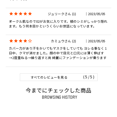
ジュリーク
1
2023/05/05
オークル肌なので02がお気に入りです。頬のシミがしっかり隠れ
ます。もう何本目かというくらいお世話になっています。
カミュウ
2
2023/05/05
カバー力があり汗をかいてもマスクをしていても ヨレる事なく 1
日中、クマが消せました。顔の中で目元と口元には薄く伸ばす
→2度重ねる→繰り返すと尚 綺麗にファンデーションが乗ります
5
すべてのレビューを見る
今までにチェックした商品
BROWSING HISTORY