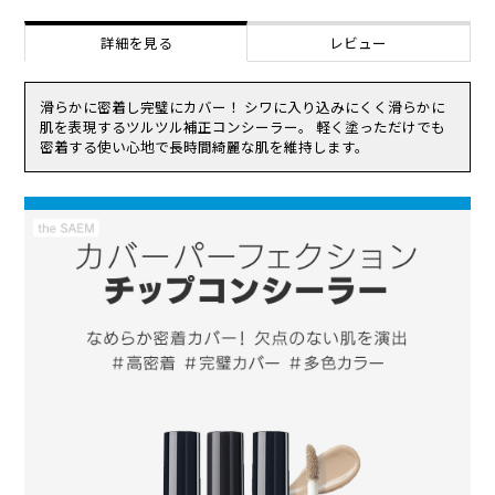
ー,塩化Ｎａ,水酸化Ａｌ,トリエトキシカプリリルシラン,ステアリン
そのまま使用を続けますと、症状を悪化させることがありますので、
酸 フェノキシエタノール,クロルフェネシン,ジメチコン,パルミチン
皮膚科専門医等にご相談されることをおすすめします。
詳細を見る
レビュー
酸,アロエベラ葉エキス エクトイン,ツボクサ葉エキス,ゲンチアナ根
（1）使用中、赤味、はれ、かゆみ、刺激等の異常があらわれた場
エキス,グリコーゲン,リン酸アスコルビルＭｇ マンニトール,セイヨ
合。
ウノコギリソウエキス,ニガヨモギエキス,アルニカ花エキス,酵母エキ
（2）使用したお肌に、直射日光があたって上記のような異常があら
ス,グリセリン,クエン酸,安息香酸Ｎａ,ソルビン酸Ｋ,エタノール,カラ
滑らかに密着し完璧にカバー！ シワに入り込みにくく滑らかに
われた場合。
ミン,香料
肌を表現するツルツル補正コンシーラー。 軽く塗っただけでも
傷やはれもの、湿疹等、異常のある部位にはお使いにならないでくだ
1号：水,酸化チタン,シクロペンタシロキサン,フェニルトリメチコン,
密着する使い心地で長時間綺麗な肌を維持します。
さい。
タルク,ＢＧ,セチルＰＥＧ／ＰＰＧ－１０／１ジメチコン,ＰＶＰ,酸
乳幼児の手の届く場所、直射日光の当たる場所、高温多湿または極度
化鉄,ＰＥＧ－１０ジメチコン,（ビニルジメチコン／メチコンシルセ
に低温になる場所には置かないでください。
スキオキサン）クロスポリマー,塩化Ｎａ,水酸化Ａｌ,トリエトキシカ
プリリルシラン,ジステアルジモニウムヘクトライト,フェノキシエタ
ノール,パルミチン酸,クロル,フェネシン,ステアリン酸,ジメチコン,香
料,カラミン,エクトイン,マンニトール,ミリスチン酸,酵母エキス,エタ
ノール,ツボクサ葉エキス,グリコーゲン,リン酸アスコルビルＭｇ,ア
ロエベラ葉エキス,グリセリン,アルニカ花エキス,ニガヨモギエキス,
セイヨウノコギリソウエキス,ゲンチアナ根エキス,ＰＧ,ソルビン酸
Ｋ,安息香酸Ｎａ,クエン酸,リナロール,ブチルフェニルメチルプロピ
オナール,リモネン,ヘキシルシンナマル,α－イソメチルイオノン
1.25号：水,酸化チタン,シクロペンタシロキサン,フェニルトリメチコ
ン,タルク,ＢＧ ＰＶＰ,セチルＰＥＧ／ＰＰＧ－１０／１ジメチコン,
酸化鉄,ＰＥＧ－１０ジメチコン ジステアルジモニウムヘクトライト,
（ビニルジメチコン／メチコンシルセスキオキサン）クロスポリマ
ー,塩化Ｎａ,トリエトキシカプリリルシラン,水酸化Ａｌ,ステアリン
酸,フェノキシエタノール,クロルフェネシン,ジメチコン,アロエベラ