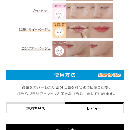
詳細を見る
レビュー
レビューを書く