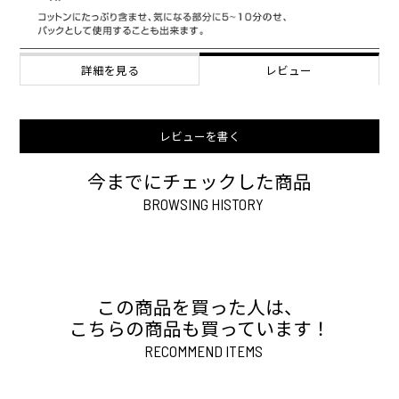
詳細を見る
レビュー
レビューを書く
今までにチェックした商品
BROWSING HISTORY
この商品を買った人は、
こちらの商品も買っています！
RECOMMEND ITEMS