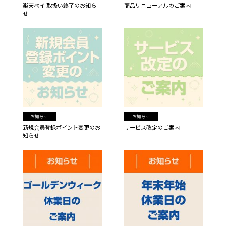
楽天ペイ 取扱い終了のお知ら
商品リニューアルのご案内
せ
お知らせ
お知らせ
新規会員登録ポイント変更のお
サービス改定のご案内
知らせ