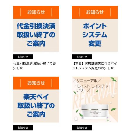
お知らせ
お知らせ
代金引換決済 取扱い終了のお
【重要】実店舗閉店に伴うポイ
知らせ
ントシステム変更のお知らせ
お知らせ
お知らせ