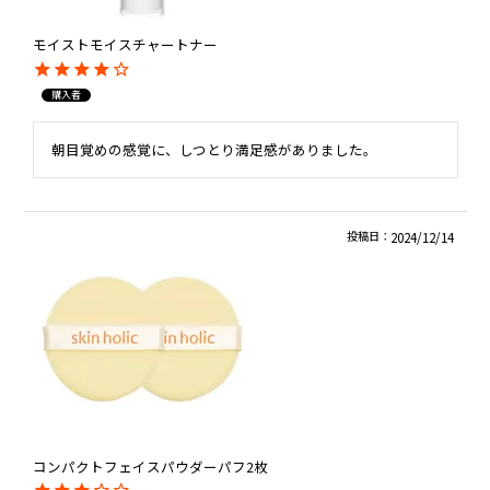
モイストモイスチャートナー
購入者
朝目覚めの感覚に、しつとり満足感がありました。
投稿日
2024/12/14
コンパクトフェイスパウダーパフ2枚