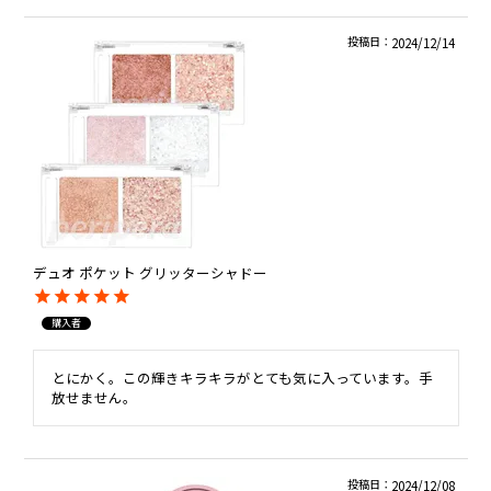
投稿日
2024/12/14
デュオ ポケット グリッターシャドー
購入者
とにかく。この輝きキラキラがとても気に入っています。手
放せません。
投稿日
2024/12/08