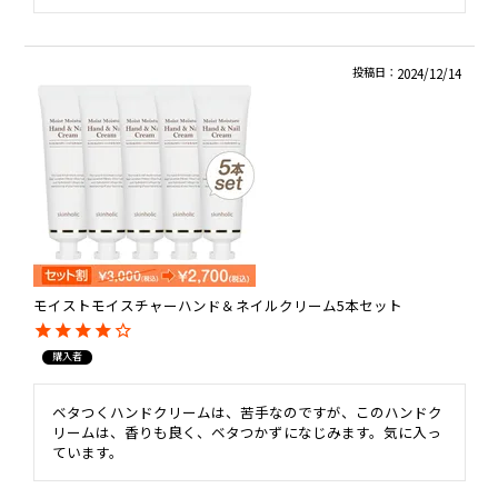
投稿日
2024/12/14
モイストモイスチャーハンド＆ネイルクリーム5本セット
購入者
ベタつくハンドクリームは、苦手なのですが、このハンドク
リームは、香りも良く、ベタつかずになじみます。気に入っ
ています。