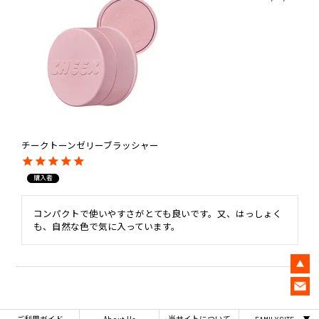
チークトーンゼリーブラッシャー
購入者
コンパクトで使いやすさがとても良いです。又、はっしょく
も、自然な色で気に入っています。
ご利用ガイド
当サイトについて
FAMILY SITE