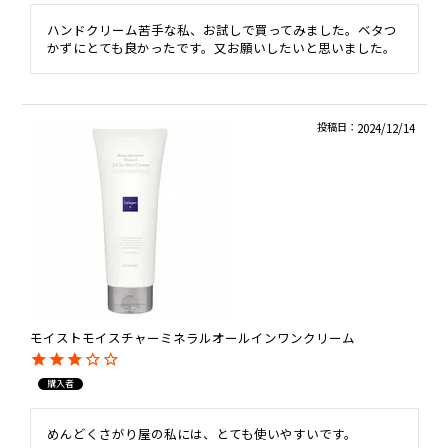
ハンドクリーム苦手な私、お試しで買ってみました。ベタつ
かずにとても良かったです。又お願いしたいと思いました。
投稿日
2024/12/14
モイストモイスチャーミネラルオールインワンクリーム
購入者
めんどくさがり屋の私には、とても使いやすいです。