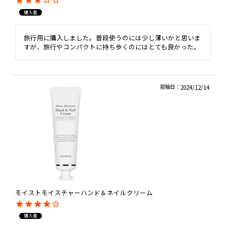
購入者
旅行用に購入しました。普段使うのには少し薄いかと思いま
すが、旅行やコンパクトに持ち歩くのにはとても良かった。
投稿日
2024/12/14
モイストモイスチャーハンド＆ネイルクリーム
購入者