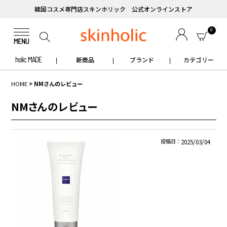
韓国コスメ専門店スキンホリック 公式オンラインストア
0
holic MADE
新商品
ブランド
カテゴリー
HOME
NMさんのレビュー
NMさんのレビュー
投稿日
2025/03/04