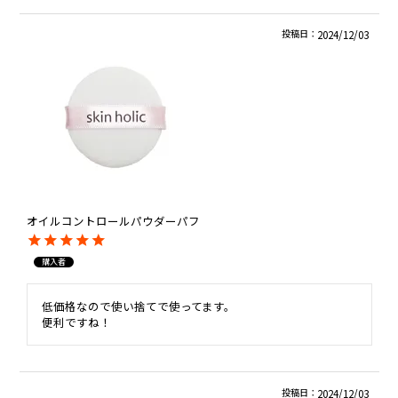
投稿日
2024/12/03
オイルコントロールパウダーパフ
購入者
低価格なので使い捨てで使ってます。

便利ですね！
投稿日
2024/12/03