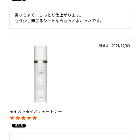
香りもよく、しっとり仕上がります。

もう少し伸びるシートならもっとよかったです。
投稿日
2024/12/03
モイストモイスチャートナー
購入者