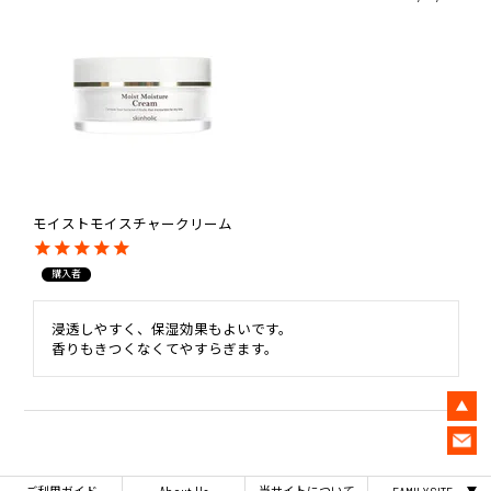
モイストモイスチャークリーム
購入者
浸透しやすく、保湿効果もよいです。

香りもきつくなくてやすらぎます。
ご利用ガイド
当サイトについて
FAMILY SITE