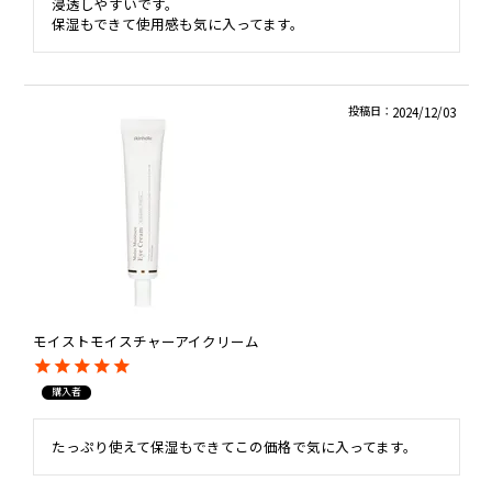
浸透しやすいです。

保湿もできて使用感も気に入ってます。
投稿日
2024/12/03
モイストモイスチャーアイクリーム
購入者
たっぷり使えて保湿もできてこの価格で気に入ってます。