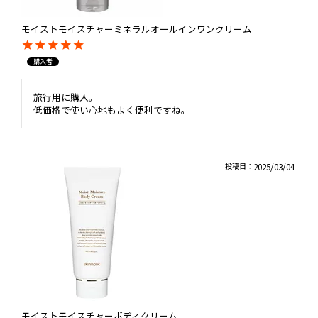
モイストモイスチャーミネラルオールインワンクリーム
購入者
旅行用に購入。

低価格で使い心地もよく便利ですね。
投稿日
2025/03/04
モイストモイスチャーボディクリーム