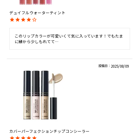
デュイフルウォーターティント
このリップカラーが可愛いくて気に入っています！でもたま
に縁から少しもれてて…
投稿日
2025/08/09
カバーパーフェクションチップコンシーラー