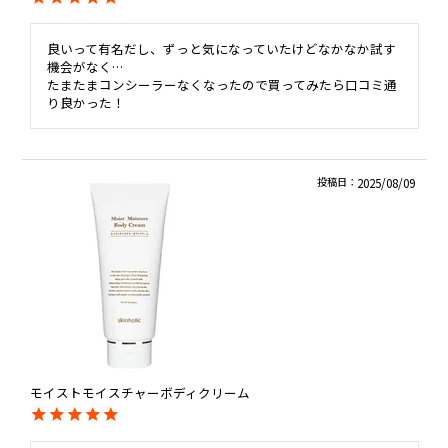
良いって有名だし、ずっと気になっていたけどなかなか試す
機会がなく…

たまたまコンシーラーなくなったので買ってみたら口コミ通
り良かった！
投稿日
2025/08/09
モイストモイスチャーボディクリーム