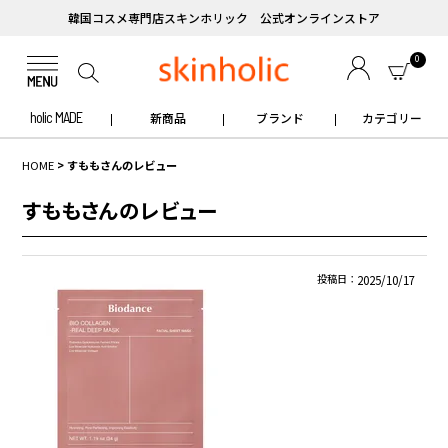
韓国コスメ専門店スキンホリック 公式オンラインストア
0
holic MADE
新商品
ブランド
カテゴリー
HOME
すももさんのレビュー
すももさんのレビュー
投稿日
2025/10/17