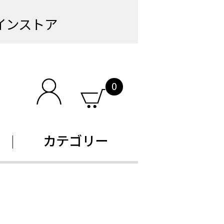
インストア
0
カテゴリー