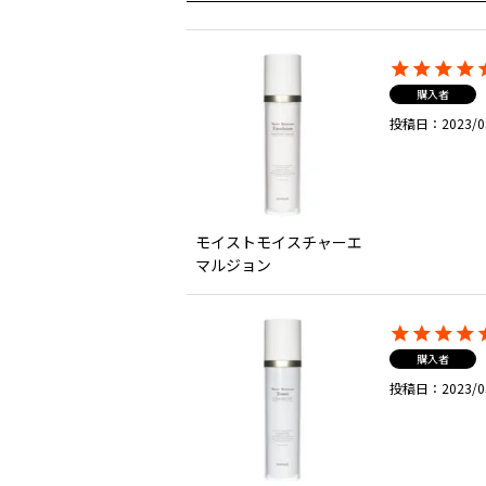
購入者
投稿日
2023/0
モイストモイスチャーエ
マルジョン
購入者
投稿日
2023/0