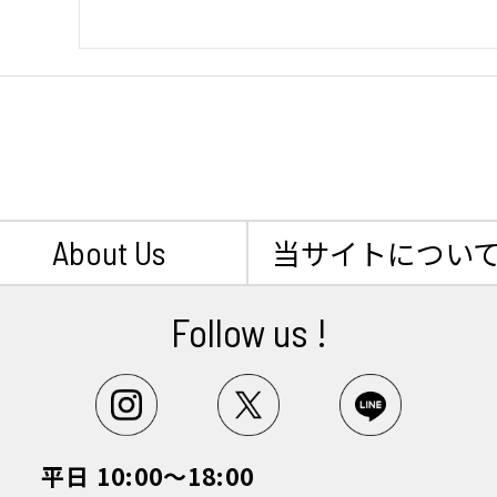
About Us
当サイトについ
Follow us !
平日 10:00～18:00