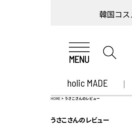
韓国コス
holic MADE
HOME
うさこさんのレビュー
うさこさんのレビュー