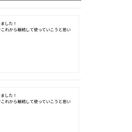
ました！

でこれから継続して使っていこうと思い
ました！

でこれから継続して使っていこうと思い