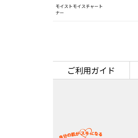
モイストモイスチャート
ナー
ご利用ガイド