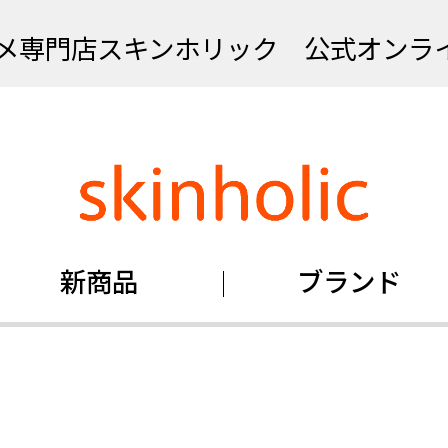
メ専門店スキンホリック 公式オンラ
新商品
ブランド