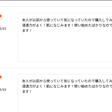
友人が以前から使っていて気になっていたので購入してみ
浸透力がよく！肌になじみます！使い始めたばかりなの
5/03
ます！
友人が以前から使っていて気になっていたので購入してみ
浸透力がよく！肌になじみます！使い始めたばかりなの
5/03
ます！