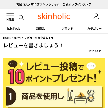
韓国コスメ専門店スキンホリック 公式オンラインストア
holic MADE
新商品
ブランド
カテゴリー
HOME
>
NEWS
>
レビューを書きましょう！
レビューを書きましょう！
2020.06.12