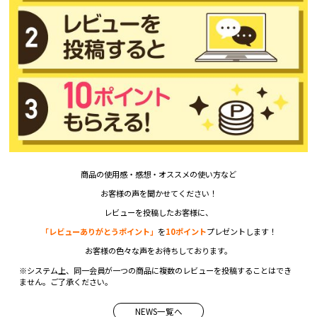
商品の使用感・感想・オススメの使い方など
お客様の声を聞かせてください！
レビューを投稿したお客様に、
「レビューありがとうポイント」
を
10ポイント
プレゼントします！
お客様の色々な声をお待ちしております。
※システム上、同一会員が一つの商品に複数のレビューを投稿することはでき
ません。ご了承ください。
NEWS一覧へ