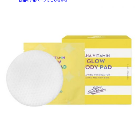
商品の詳細ページはこちらから