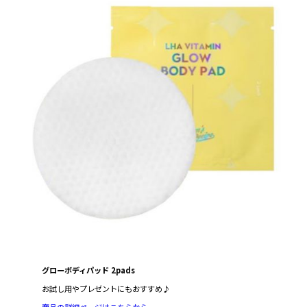
グローボディパッド 2pads
お試し用やプレゼントにもおすすめ♪